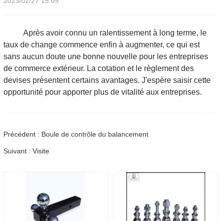
2023/02/27 15:09
Après avoir connu un ralentissement à long terme, le
taux de change commence enfin à augmenter, ce qui est
sans aucun doute une bonne nouvelle pour les entreprises
de commerce extérieur. La cotation et le règlement des
devises présentent certains avantages. J'espère saisir cette
opportunité pour apporter plus de vitalité aux entreprises.
Précédent : Boule de contrôle du balancement
Suivant : Visite