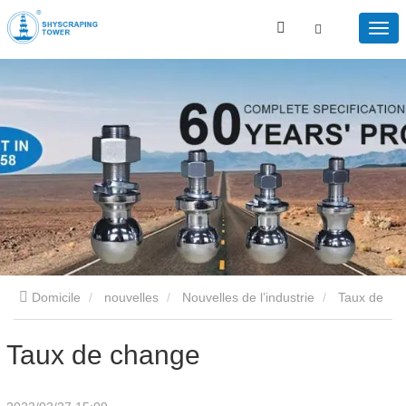
Domicile
nouvelles
Nouvelles de l’industrie
Taux de
change
Taux de change