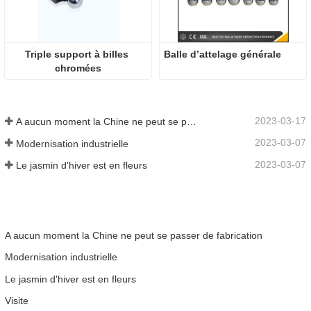
Triple support à billes 
Balle d’attelage générale
chromées
2023-03-17
A aucun moment la Chine ne peut se passer de fabrication
2023-03-07
Modernisation industrielle
2023-03-07
Le jasmin d'hiver est en fleurs
A aucun moment la Chine ne peut se passer de fabrication
Modernisation industrielle
Le jasmin d'hiver est en fleurs
Visite