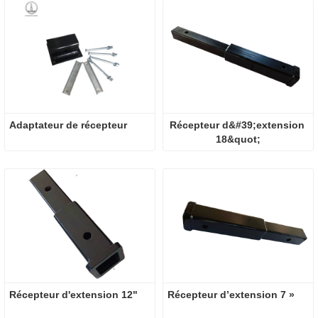
Adaptateur de récepteur
Récepteur d&#39;extension 
18&quot;
Récepteur d'extension 12"
Récepteur d’extension 7 » 