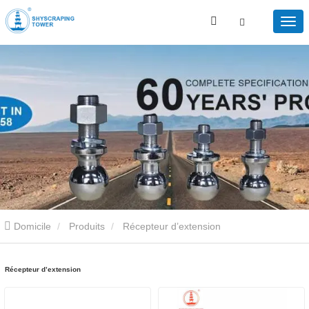
Domicile
Produits
Récepteur d’extension
Récepteur d’extension