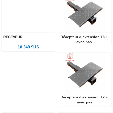
RECEVEUR
Récepteur d’extension 18 » 
avec pas 
10,349 $US
Récepteur d’extension 12 » 
avec pas