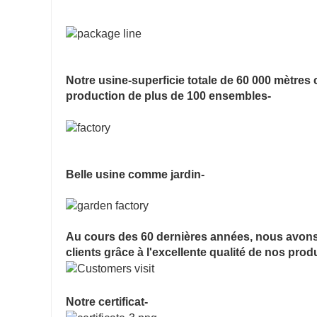
Notre usine-superficie totale de 60 000 mètres 
production de plus de 100 ensembles-
Belle usine comme jardin-
Au cours des 60 dernières années, nous avons 
clients grâce à l'excellente qualité de nos prod
Notre certificat-