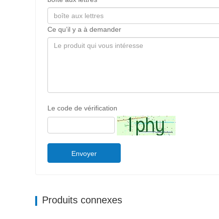
Ce qu’il y a à demander
Le code de vérification
Envoyer
Produits connexes