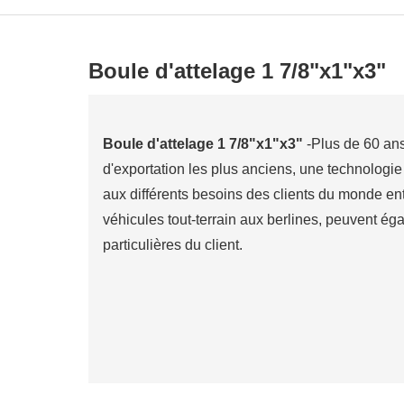
Boule d'attelage 1 7/8"x1"x3"
Boule d'attelage 1 7/8"x1"x3"
-Plus de 60 ans
d'exportation les plus anciens, une technologi
aux différents besoins des clients du monde ent
véhicules tout-terrain aux berlines, peuvent é
particulières du client.