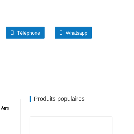
Téléphone
Whatsapp
Produits populaires
 être