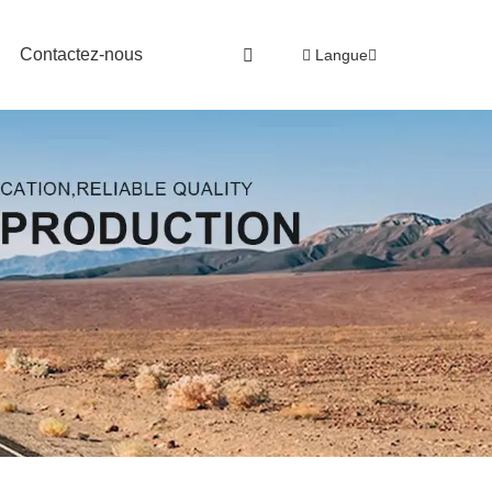
Contactez-nous
Langue