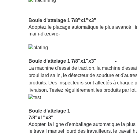
Boule d'attelage 1 7/8"x1"x3"
Adoptez le placage automatique le plus avancé trai
main-d'œuvre-
Boule d'attelage 1 7/8"x1"x3"
-
La machine d'essai de traction, la machine d'essai
brouillard salin, le détecteur de soudure et d'autr
produits. Des inspecteurs sont affectés à chaque p
livraison. Testez régulièrement les produits par lot.
Boule d'attelage 1
7/8"x1"x3"
Adopter la ligne d'emballage automatique la plus a
le travail manuel lourd des travailleurs, le travail 