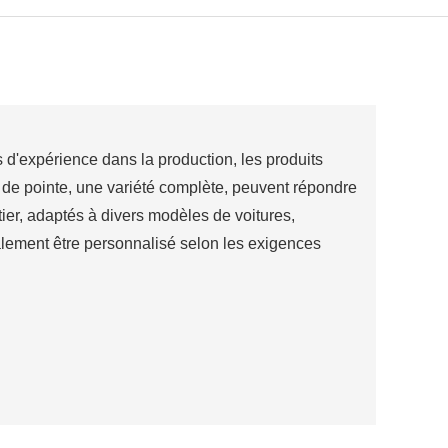
 d'expérience dans la production, les produits
e de pointe, une variété complète, peuvent répondre
ier, adaptés à divers modèles de voitures,
galement être personnalisé selon les exigences