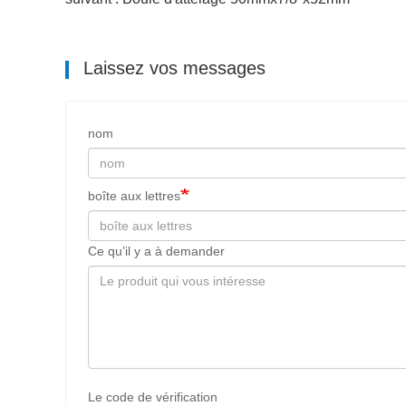
Laissez vos messages
nom
boîte aux lettres
Ce qu’il y a à demander
Le code de vérification