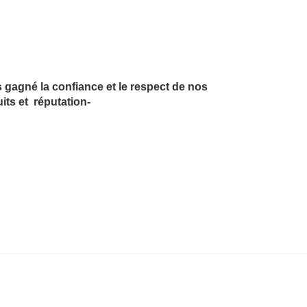
gagné la confiance et le respect de nos
uits et réputation-