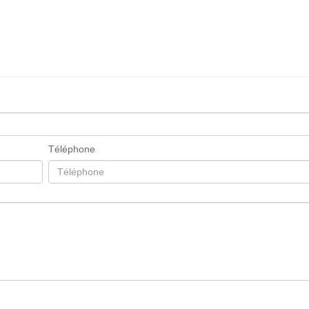
Téléphone