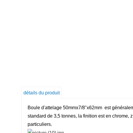
détails du produit
Boule d'attelage 50mmx7/8"x62mm est généralemen
standard de 3,5 tonnes, la finition est en chrome, 
particuliers.