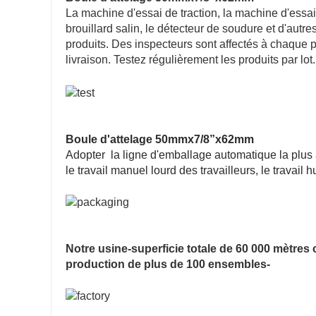
La machine d'essai de traction, la machine d'essai
brouillard salin, le détecteur de soudure et d'autr
produits. Des inspecteurs sont affectés à chaque p
livraison. Testez régulièrement les produits par lot.
Boule d'attelage 50mmx7/8”x62mm
Adopter la ligne d'emballage automatique la plus a
le travail manuel lourd des travailleurs, le travail 
Notre usine-superficie totale de 60 000 mètres 
production de plus de 100 ensembles-