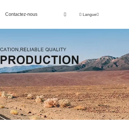
Contactez-nous
Langue