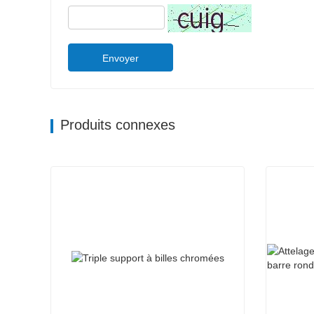
Envoyer
Produits connexes