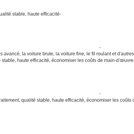
lité stable, haute efficacité-
-
vancé, la voiture brute, la voiture fine, le fil roulant et d'autres
 stable, haute efficacité, économiser les coûts de main-d'œuvre
-
tement, qualité stable, haute efficacité, économiser les coûts 