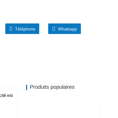
Téléphone
Whatsapp
Produits populaires
ité est