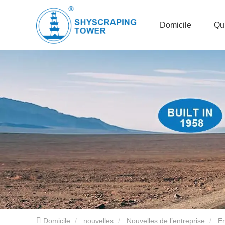
Domicile
Qu
Domicile
nouvelles
Nouvelles de l’entreprise
Em