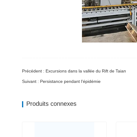
Précédent : Excursions dans la vallée du Rift de Taian
Suivant : Persistance pendant l'épidémie
Produits connexes