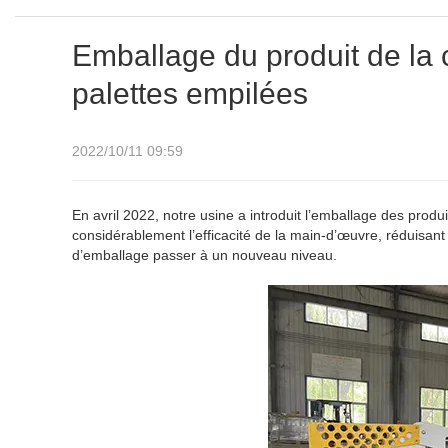
Emballage du produit de la
palettes empilées
2022/10/11 09:59
En avril 2022, notre usine a introduit l’emballage des produ
considérablement l’efficacité de la main-d’œuvre, réduisant 
d’emballage passer à un nouveau niveau.