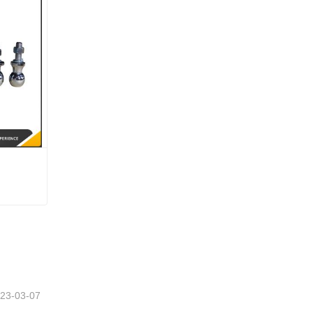
23-03-07