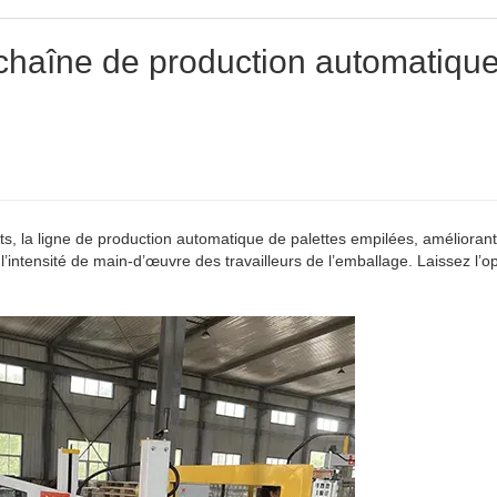
 chaîne de production automatiqu
its, la ligne de production automatique de palettes empilées, améliorant
l’intensité de main-d’œuvre des travailleurs de l’emballage. Laissez l’o