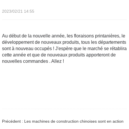
2023/02/21 14:55
Au début de la nouvelle année, les floraisons printanières, le
développement de nouveaux produits, tous les départements
sont à nouveau occupés ! J'espère que le marché se rétablira
cette année et que de nouveaux produits apporteront de
nouvelles commandes
. Allez !
Précédent : Les machines de construction chinoises sont en action