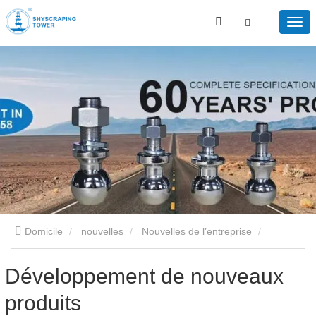
Domicile
nouvelles
Nouvelles de l’entreprise
Développement de nouveaux produits
Développement de nouveaux
produits