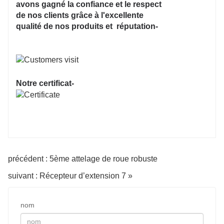
avons gagné la confiance et le respect
de nos clients grâce à l'excellente
qualité de nos produits et réputation-
Notre certificat-
précédent : 5ème attelage de roue robuste
suivant : Récepteur d’extension 7 »
nom