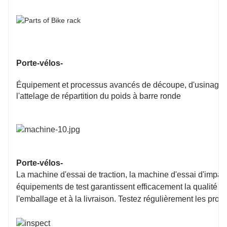
Porte-vélos-
Équipement et processus avancés de découpe, d'usinage et
l'attelage de répartition du poids à barre ronde
Porte-vélos-
La machine d'essai de traction, la machine d'essai d'impact
équipements de test garantissent efficacement la qualité d
l'emballage et à la livraison. Testez régulièrement les produi