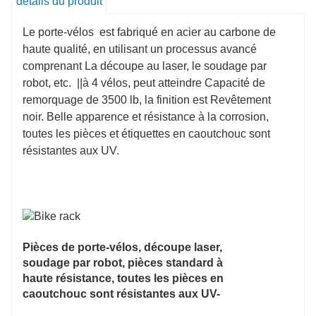
détails du produit
Le porte-vélos est fabriqué en acier au carbone de
haute qualité, en utilisant un processus avancé
comprenant La découpe au laser, le soudage par
robot, etc. ||à 4 vélos, peut atteindre Capacité de
remorquage de 3500 lb, la finition est Revêtement
noir. Belle apparence et résistance à la corrosion,
toutes les pièces et étiquettes en caoutchouc sont
résistantes aux UV.
Pièces de porte-vélos,
découpe laser,
soudage par robot,
pièces standard à
haute résistance, toutes les pièces en
caoutchouc sont résistantes aux UV-