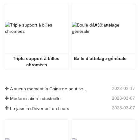
Triple support à billes 
Balle d’attelage générale
chromées
2023-03-17
A aucun moment la Chine ne peut se passer de fabrication
2023-03-07
Modernisation industrielle
2023-03-07
Le jasmin d'hiver est en fleurs