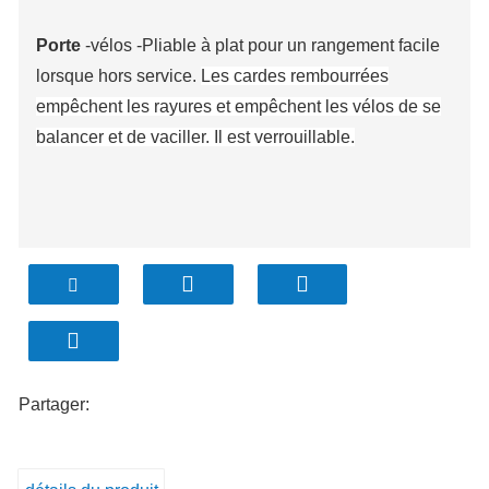
Porte
-vélos -Pliable à plat pour un rangement facile
lorsque hors service.
Les cardes rembourrées
empêchent les rayures et empêchent les vélos de se
balancer et de vaciller. Il est verrouillable.
Partager: