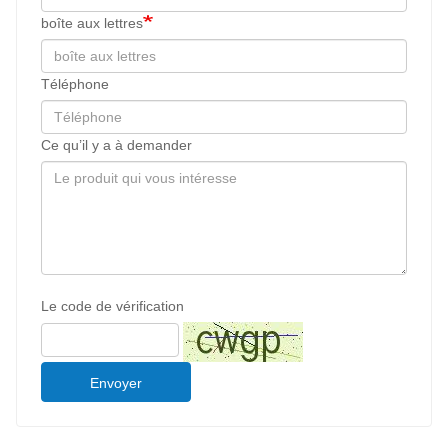
boîte aux lettres
Téléphone
Ce qu’il y a à demander
Le code de vérification
Envoyer