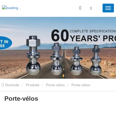
Domicile
Produits
Porte-vélos
Porte-vélos
Porte-vélos