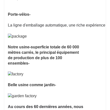
Porte-vélos-
La ligne d'emballage automatique, une riche expérience d'em
Notre usine-superficie totale de 60 000
mètres carrés, le principal équipement
de production de plus de 100
ensembles-
Belle usine comme jardin-
Au cours des 60 dernières années, nous