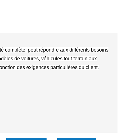
té complète, peut répondre aux différents besoins
dèles de voitures, véhicules tout-terrain aux
onction des exigences particulières du client.