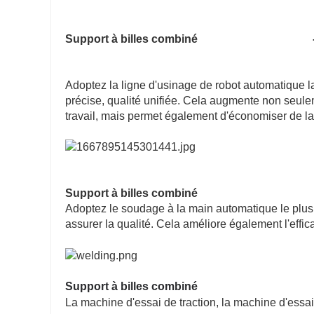
Support à billes combiné
Adoptez la ligne d'usinage de robot automatique la
précise, qualité unifiée. Cela augmente non seuleme
travail, mais permet également d'économiser de l
Support à billes combiné
Adoptez le soudage à la main automatique le plus
assurer la qualité. Cela améliore également l'effi
Support à billes combiné
La machine d'essai de traction, la machine d'essai