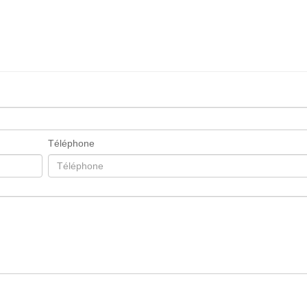
Téléphone