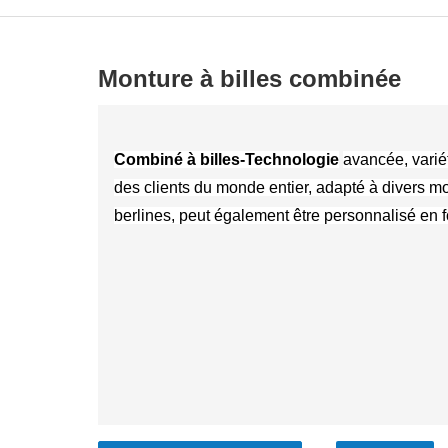
Monture à billes combinée
Combiné à billes-Technologie
avancée, varié
des clients du monde entier, adapté à divers mo
berlines, peut également être personnalisé en f