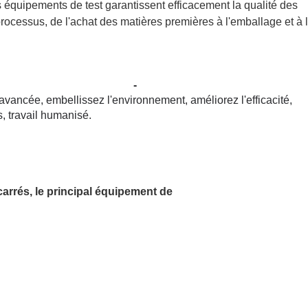
es équipements de test garantissent efficacement la qualité des
rocessus, de l'achat des matières premières à l'emballage et à 
-
vancée, embellissez l'environnement, améliorez l'efficacité,
s, travail humanisé.
carrés, le principal équipement de