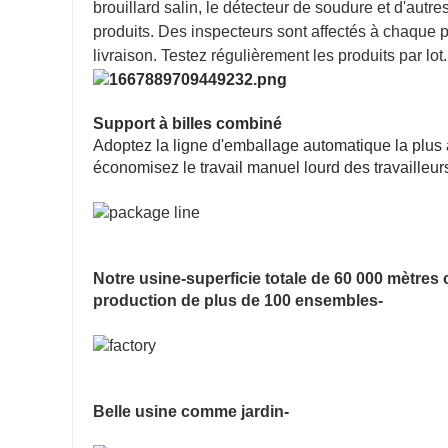
brouillard salin, le détecteur de soudure et d'autr
produits. Des inspecteurs sont affectés à chaque p
livraison. Testez régulièrement les produits par lot.
Support à billes combiné
Adoptez la ligne d'emballage automatique la plus a
économisez le travail manuel lourd des travailleur
Notre usine-superficie totale de 60 000 mètres 
production de plus de 100 ensembles-
Belle usine comme jardin-