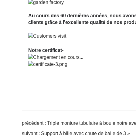
Au cours des 60 dernières années, nous avons 
clients grâce à l'excellente qualité de nos prod
Notre certificat-
précédent : Triple monture tubulaire à boule noire av
suivant : Support à bille avec chute de balle de 3 »