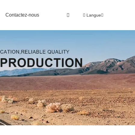
Contactez-nous
Langue