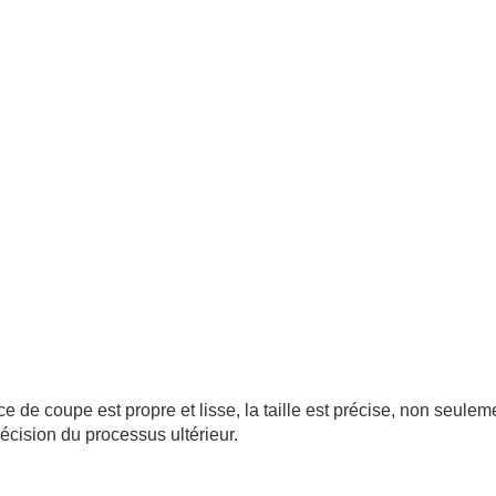
de coupe est propre et lisse, la taille est précise, non seulem
écision du processus ultérieur.