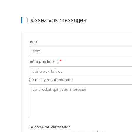
Laissez vos messages
nom
boîte aux lettres
Ce qu’il y a à demander
Le code de vérification